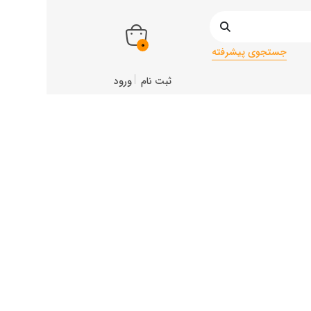
0
جستجوی پیشرفته
ثبت نام
ورود