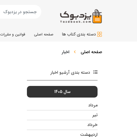
دسته بندی کتاب ها
صفحه اصلی
قوانین و مقررات
صفحه اصلی
اخبار
دسته بندی آرشیو اخبار
سال 1405
مرداد
تیر
خرداد
اردیبهشت