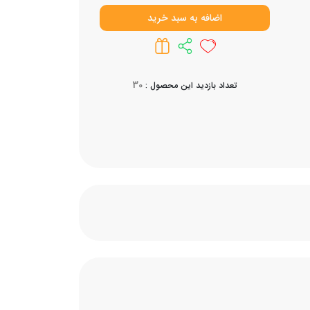
اضافه به سبد خرید
30
تعداد بازدید این محصول :