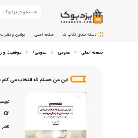
دسته بندی کتاب ها
صفحه اصلی
قوانین و مقررات
صفحه اصلی
عمومی
عمومی/
موفقیت و رو
این من هستم که انتخاب می کنم چ
نویسن
م
ناشر :