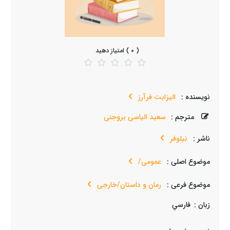
( 0 ) امتیاز دهید
نویسنده :
الیزابت فرآرز
مترجم :
سعید الیاسی بروجنی
ناشر :
نیلوفر
موضوع اصلی :
عمومی/
موضوع فرعی :
رمان و داستان/خارجی
زبان :
فارسي