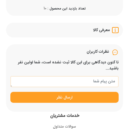
10
تعداد بازدید این محصول :
معرفی کالا
نظرات کاربران
تا کنون دیدگاهی برای این کالا ثبت نشده است، شما اولین نفر
باشید...
ارسال نظر
خدمات مشتریان
سوالات متداول