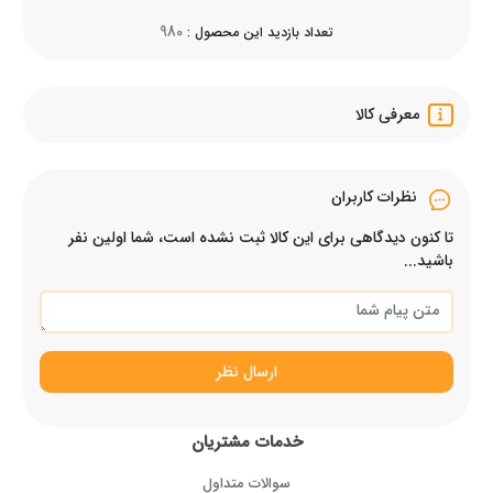
980
تعداد بازدید این محصول :
معرفی کالا
نظرات کاربران
تا کنون دیدگاهی برای این کالا ثبت نشده است، شما اولین نفر
باشید...
ارسال نظر
خدمات مشتریان
سوالات متداول