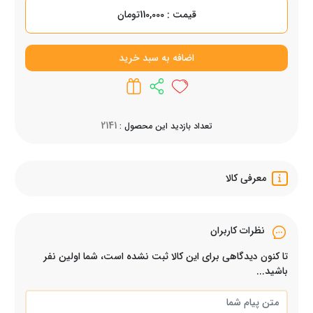
قیمت : 110,000تومان
اضافه به سبد خرید
2141
تعداد بازدید این محصول :
معرفی کالا
نظرات کاربران
تا کنون دیدگاهی برای این کالا ثبت نشده است، شما اولین نفر
باشید...