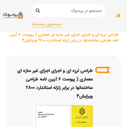
صفحه اصلی
دانشگاهی
دانشگاهی/ریاضی
مهندسی عمران و نقشه برداری/
جستجوی پیشرفته
طراحی لرزه ای و اجرای اجزای غیر سازه ای معماری ( پیوست 6 آیین
نامه طراحی ساختمانها در برابر زلزله استاندارد 2800 ویرایش4
طراحی لرزه ای و اجرای اجزای غیر سازه ای
معماری ( پیوست 6 آیین نامه طراحی
ساختمانها در برابر زلزله استاندارد 2800
ویرایش4