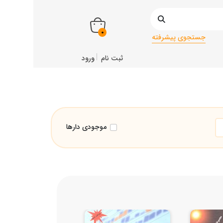
0
جستجوی پیشرفته
ثبت نام
ورود
موجودی دارها