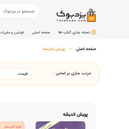
دسته بندی کتاب ها
صفحه اصلی
قوانین و مقررات
صفحه اصلی
پویش اندیشه
مرتب سازی بر اساس :
پویش اندیشه