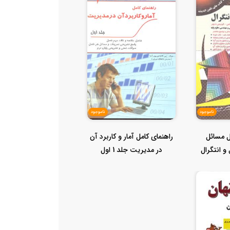
ناموجود
ناموجود
ل مسائل
راهنمای کامل آمار و کاربرد آن
 انتگرال
در مدیریت جلد 1 اول