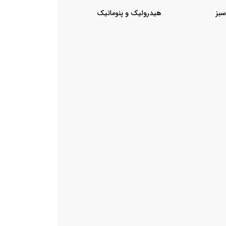
سبز
هیدرولیک و پنوماتیک