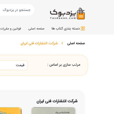
دسته بندی کتاب ها
صفحه اصلی
قوانین و مقررات
صفحه اصلی
شرکت انتشارات فنی ایران
مرتب سازی بر اساس :
شرکت انتشارات فنی ایران