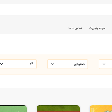
مجله یزدبوک
تماس با ما