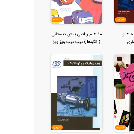
ناموجود
ناموجود
ه ها و
مفاهیم ریاضی پیش دبستانی
ازی
( الگوها ) بیب بیب ویژ ویژ
ناموجود
ناموجود