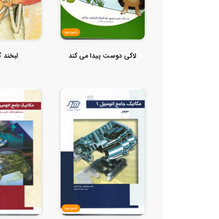
ناموجود
لاکی دوست پیدا می کند
لبخند 
ناموجود