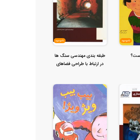
ناموجود
ناموجود
ست؟
طبقه بندی مهندسی سنگ ها
در ارتباط با طراحی فضاهای
زیرز...