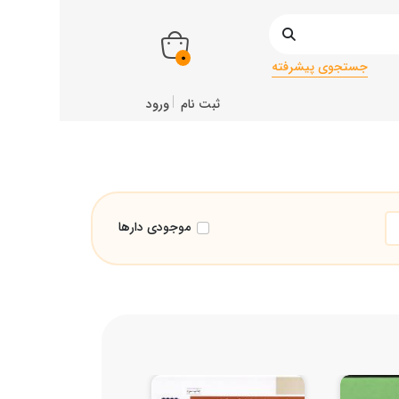
0
جستجوی پیشرفته
ثبت نام
ورود
موجودی دارها