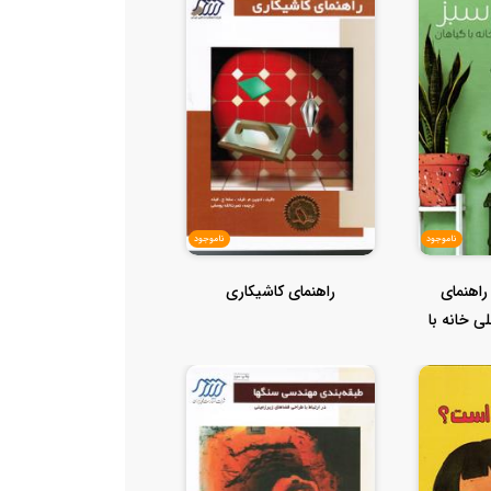
ناموجود
ناموجود
راهنمای
راهنمای کاشیکاری
 خانه با