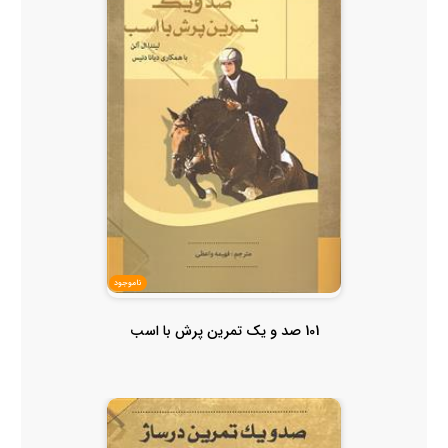
ناموجود
101 صد و یک تمرین پرش با اسب