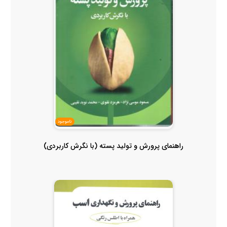
ناموجود
راهنمای پرورش و تولید پسته (با نگرش کاربردی)