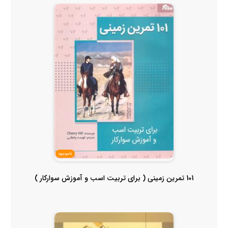
ناموجود
101 تمرین زمینی ( برای تربیت اسب و آموزش سوارکار )