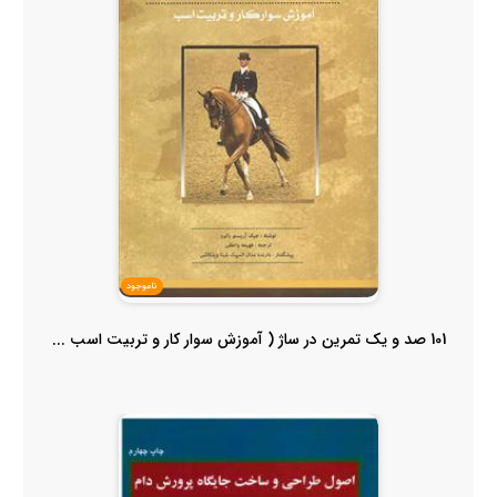
ناموجود
101 صد و یک تمرین در ساژ ( آموزش سوار کار و تربیت اسب ...