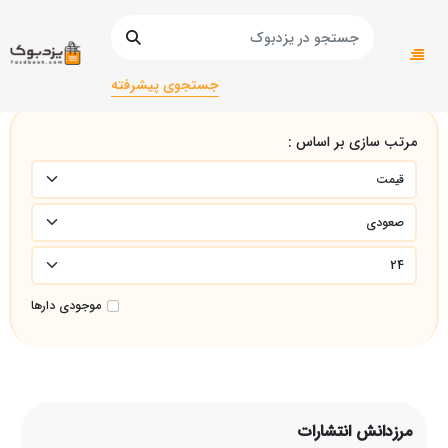
صفحه اصلی
مرزدانش انتشارات
جستجوی پیشرفته
مرتب سازی بر اساس :
موجودی دارها
مرزدانش انتشارات