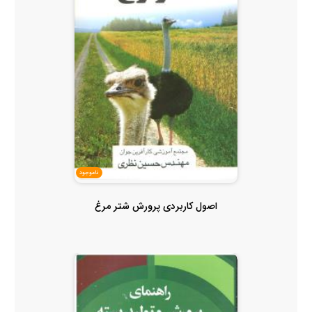
ناموجود
اصول کاربردی پرورش شتر مرغ