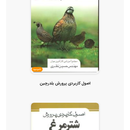
ناموجود
اصول کاربردی پرورش بلدرچین