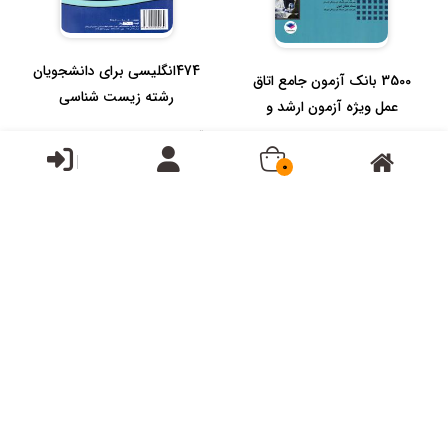
474انگلیسی برای دانشجویان
3500 بانک آزمون جامع اتاق
رشته زیست شناسی
عمل ویژه آزمون ارشد و
استخدا...
قیمت:
121,000تومان
قیمت:
1,990,000تومان
0
9 انگلیسی برای دانشجویان
83 انگلیسی برای دانشجویان
رشته پزشکی 1
رشته پزشکی ( 2 )
قیمت:
قیمت:
238,000تومان
236,000تومان