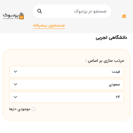
صفحه اصلی
دانشگاهی
دانشگاهی تجربی
جستجوی پیشرفته
دانشگاهی تجربی
مرتب سازی بر اساس :
موجودی دارها