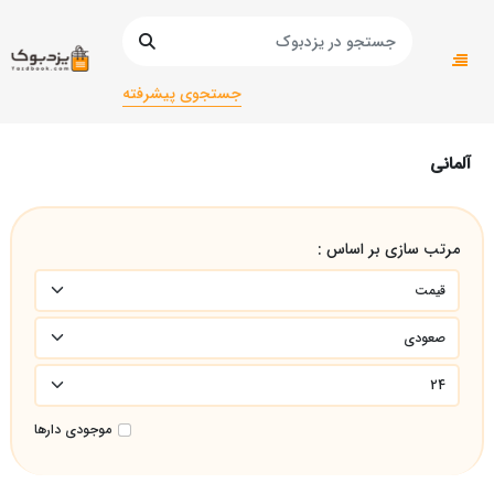
صفحه اصلی
زبان های خارجه
زبان های خارجی سایر زبان ها
آلمانی
جستجوی پیشرفته
آلمانی
مرتب سازی بر اساس :
موجودی دارها