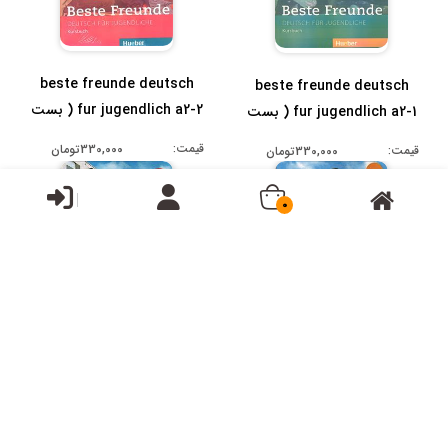
beste freunde deutsch
beste freunde deutsch
fur jugendlich a2-2 ( بست
fur jugendlich a2-1 ( بست
فرند ...
فرند ...
قیمت:
330,000تومان
قیمت:
330,000تومان
0
beste freunde deutsch
beste freunde deutsch
fur jugendlich b1-2 ( بست
fur jugendlich b1-1 ( بست
فرند ...
فرند ...
قیمت:
قیمت:
330,000تومان
330,000تومان