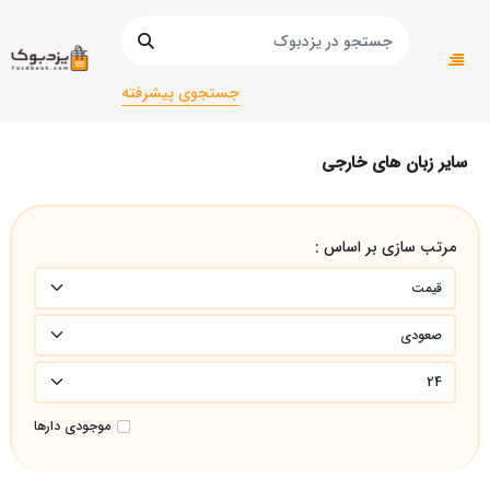
صفحه اصلی
زبان های خارجه
زبان های خارجی سایر زبان ها
سایر زبان های خارجی
جستجوی پیشرفته
سایر زبان های خارجی
مرتب سازی بر اساس :
موجودی دارها