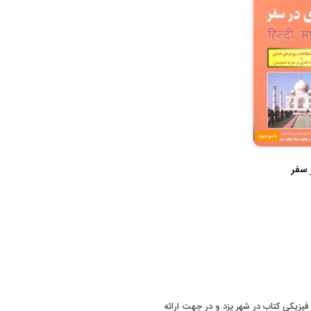
ناموجود
 سفر
 سابقه فروش فیزیکی کتاب در شهر یزد و در جهت ارائه