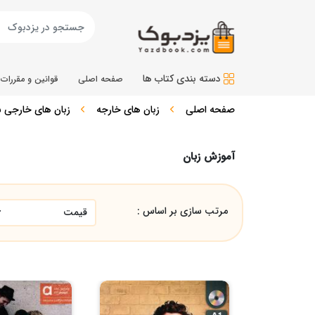
دسته بندی کتاب ها
صفحه اصلی
قوانین و مقررات
صفحه اصلی
زبان های خارجه
زبان های خارجی سا
آموزش زبان
مرتب سازی بر اساس :