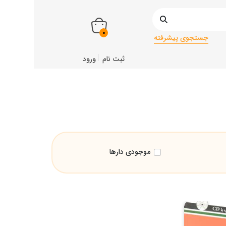
0
جستجوی پیشرفته
ثبت نام
ورود
موجودی دارها