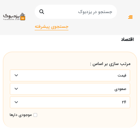
صفحه اصلی
دانشگاهی
دانشگاهی ریاضی
اقتصاد
جستجوی پیشرفته
اقتصاد
مرتب سازی بر اساس :
موجودی دارها