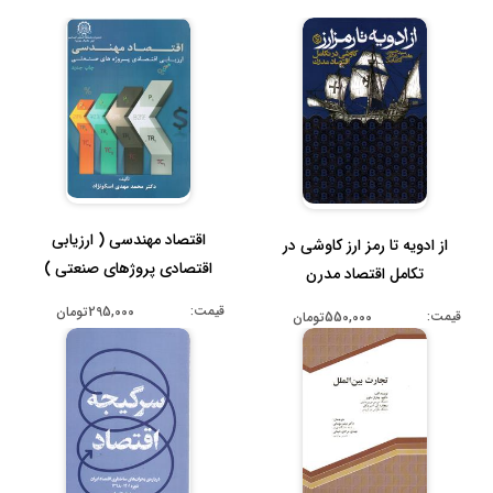
اقتصاد مهندسی ( ارزیابی
از ادویه تا رمز ارز کاوشی در
اقتصادی پروژهای صنعتی )
تکامل اقتصاد مدرن
قیمت:
295,000تومان
قیمت:
550,000تومان