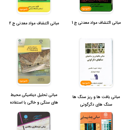
ناموجود
ناموجود
مبانی اکتشاف مواد معدنی ج 1
مبانی اکتشاف مواد معدنی ج 2
ناموجود
ناموجود
مبانی تحلیل دینامیکی محیط
مبانی بافت ها و ریز سنگ ها
های سنگی و خاکی با استفاده
سنگ های دگرگونی
ا...