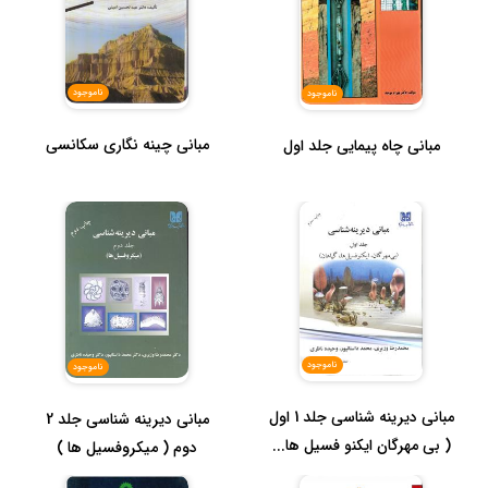
ناموجود
ناموجود
مبانی چینه نگاری سکانسی
مبانی چاه پیمایی جلد اول
ناموجود
ناموجود
مبانی دیرینه شناسی جلد 1 اول
مبانی دیرینه شناسی جلد 2
( بی مهرگان ایکنو فسیل ها...
دوم ( میکروفسیل ها )