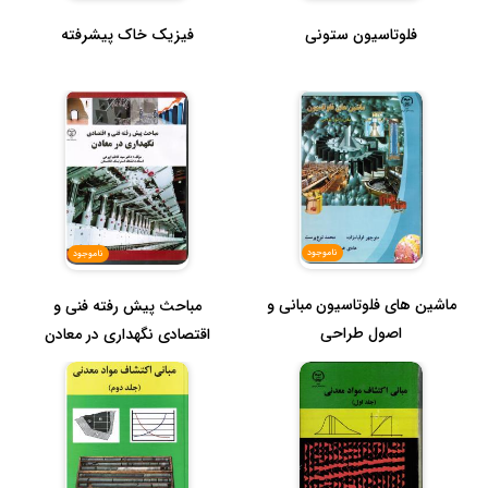
فلوتاسیون ستونی
فیزیک خاک پیشرفته
ناموجود
ناموجود
ماشین های فلوتاسیون مبانی و
مباحث پیش رفته فنی و
اصول طراحی
اقتصادی نگهداری در معادن