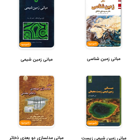
ناموجود
ناموجود
مبانی زمین شناسی
مبانی زمین شیمی
ناموجود
ناموجود
مبانی مدلسازی دو بعدی ذخائر
مبانی زمین شیمی زیست