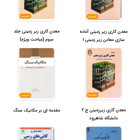
ناموجود
ناموجود
معدن کاری زیر زمینی جلد
معدن کاری زیر زمینی آماده
سوم (مباحث ویژه)
سازی معادن زیر زمینی 1
دانشگ...
ناموجود
ناموجود
معدن کاری زیرزمینی ج 2
مقدمه ای بر مکانیک سنگ
دانشگاه شاهرود