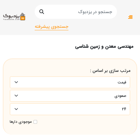
صفحه اصلی
دانشگاهی
دانشگاهی ریاضی
مهندسی معدن و زمین شناسی
جستجوی پیشرفته
مهندسی معدن و زمین شناسی
مرتب سازی بر اساس :
موجودی دارها