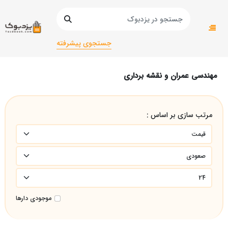
صفحه اصلی
دانشگاهی
دانشگاهی ریاضی
مهندسی عمران و نقشه برداری
جستجوی پیشرفته
مهندسی عمران و نقشه برداری
مرتب سازی بر اساس :
موجودی دارها