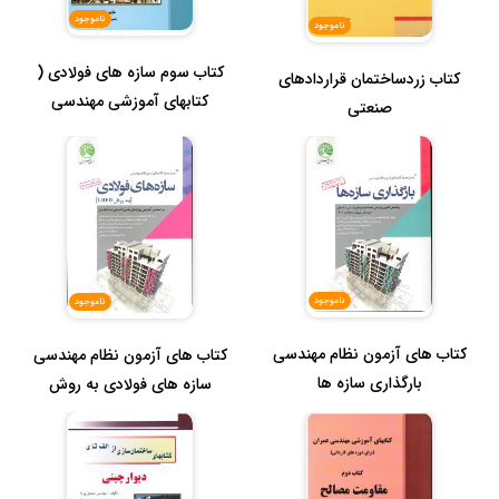
ناموجود
ناموجود
کتاب سوم سازه های فولادی (
کتاب زردساختمان قراردادهای
کتابهای آموزشی مهندسی
صنعتی
عمران...
ناموجود
ناموجود
کتاب های آزمون نظام مهندسی
کتاب های آزمون نظام مهندسی
بارگذاری سازه ها
سازه های فولادی به روش
lrfd...