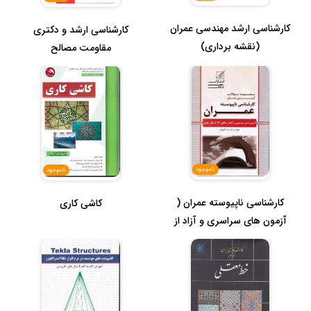
کارشناسی ارشد مهندسی عمران
کارشناسی ارشد و دکتری
(نقشه برداری)
مقاومت مصالح
ناموجود
ناموجود
کارشناسی ناپیوسته عمران (
کاشی کاری
آزمون های سراسری و آزاد از
م...