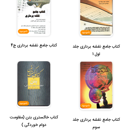
ناموجود
ناموجود
کتاب جامع نقشه برداری ج4
کتاب جامع نقشه برداری جلد
اول 1
ناموجود
ناموجود
کتاب خاکستری بتن (مقاومت
کتاب جامع نقشه برداری جلد
دوام خوردگی )
سوم