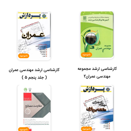
ناموجود
ناموجود
کارشناسی ارشد مجموعه
کارشناسی ارشد مهندسی عمران
مهندسی عمران2
( جلد پنجم 5 )
ناموجود
ناموجود