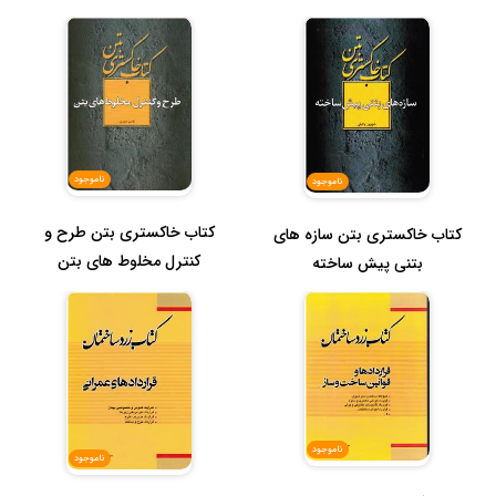
ناموجود
ناموجود
کتاب خاکستری بتن طرح و
کتاب خاکستری بتن سازه های
کنترل مخلوط های بتن
بتنی پیش ساخته
ناموجود
ناموجود