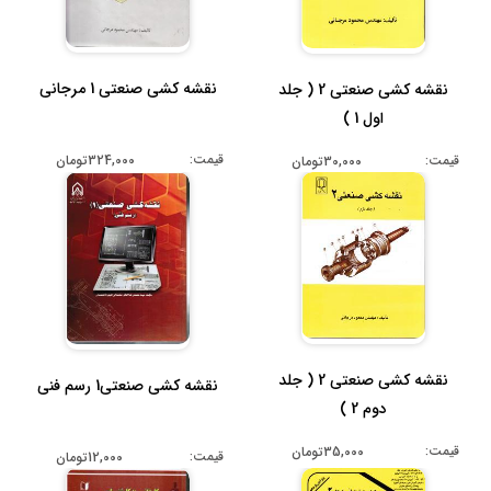
نقشه کشی صنعتی 1 مرجانی
نقشه کشی صنعتی 2 ( جلد
اول 1 )
قیمت:
324,000تومان
قیمت:
30,000تومان
نقشه کشی صنعتی 2 ( جلد
نقشه کشی صنعتی1 رسم فنی
دوم 2 )
قیمت:
35,000تومان
قیمت:
12,000تومان