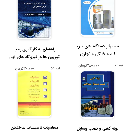
تعمیرکار دستگاه های سرد
راهنمای به کار گیری پمپ
کننده خانگی و تجاری
توربین ها در نیروگاه های آبی
قیمت:
780,000تومان
قیمت:
30,000تومان
محاسبات تاسیسات ساختمان
لوله کشی و نصب وسایل