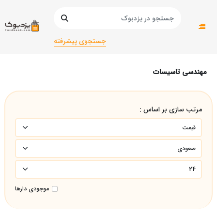
صفحه اصلی
دانشگاهی
دانشگاهی ریاضی
مهندسی تاسیسات
جستجوی پیشرفته
مهندسی تاسیسات
مرتب سازی بر اساس :
موجودی دارها