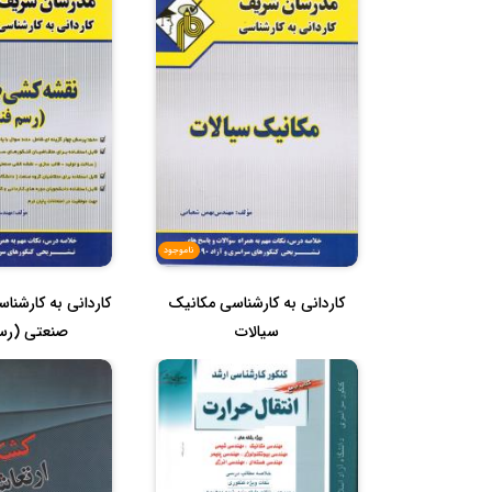
ناموجود
کاردانی به کارشناسی مکانیک
کاردانی به کارشن
سیالات
صنعتی (رس