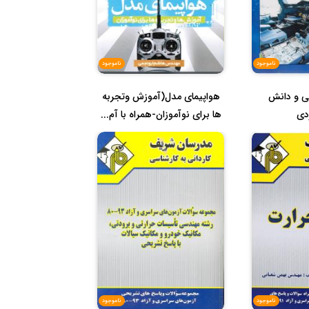
ناموجود
ناموجود
ی و دانش
هواپیمای مدل(آموزش وتجربه
دی
ها برای نوآموزان-همراه با آم...
ناموجود
ناموجود