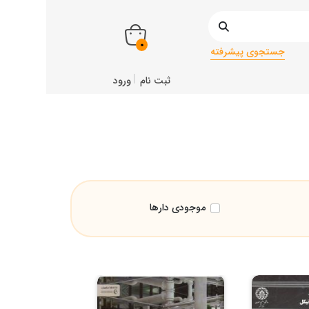
0
جستجوی پیشرفته
ثبت نام
ورود
موجودی دارها