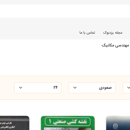
مجله یزدبوک
تماس با ما
مهندسی مکانیک