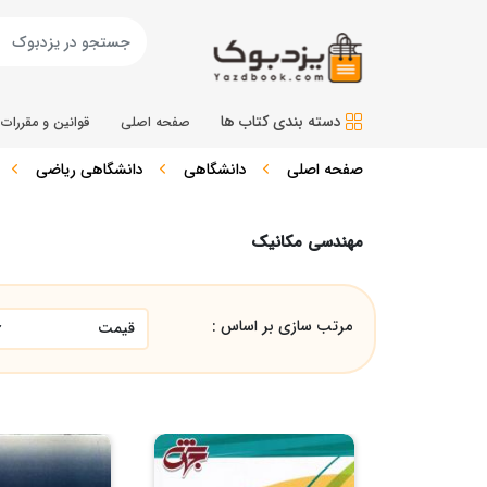
دسته بندی کتاب ها
صفحه اصلی
قوانین و مقررات
صفحه اصلی
دانشگاهی
دانشگاهی ریاضی
مهندسی مکانیک
مرتب سازی بر اساس :