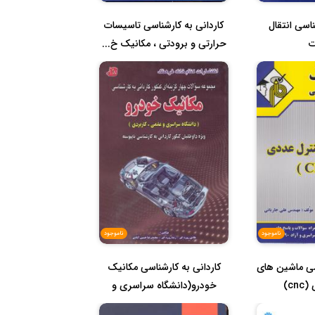
ناسی انتقال
کاردانی به کارشناسی تاسیسات
ت
حرارتی و برودتی ، مکانیک خ...
ناموجود
ناموجود
اسی ماشین های
کاردانی به کارشناسی مکانیک
cn)
خودرو(دانشگاه سراسری و
علمی...