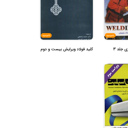
ناموجود
ناموجود
 جلد 3
کلید فولاد ویرایش بیست و دوم