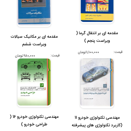
مقدمه ای بر انتقال گرما (
مقدمه ای بر مکانیک سیالات
ویراست پنجم )
ویراست ششم
قیمت:
1,100,000تومان
قیمت:
980,000تومان
مهندسی تکنولوژی خودرو 16 (
مهندسی تکنولوژی خودرو 11
طراحی خودرو )
(کاربرد تکنولوژی های پیشرفته