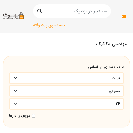
صفحه اصلی
دانشگاهی
دانشگاهی ریاضی
مهندسی مکانیک
جستجوی پیشرفته
مهندسی مکانیک
مرتب سازی بر اساس :
موجودی دارها