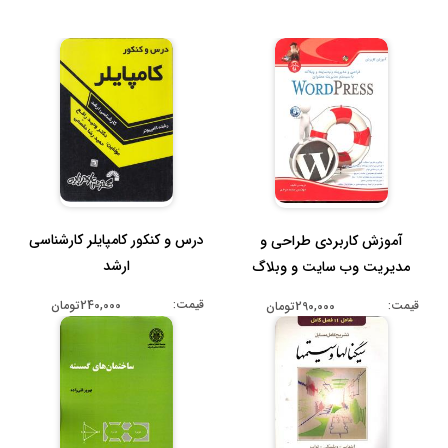
درس و کنکور کامپایلر کارشناسی
آموزش کاربردی طراحی و
ارشد
مدیریت وب سایت و وبلاگ
ورد پرس ب...
قیمت:
قیمت:
240,000تومان
290,000تومان