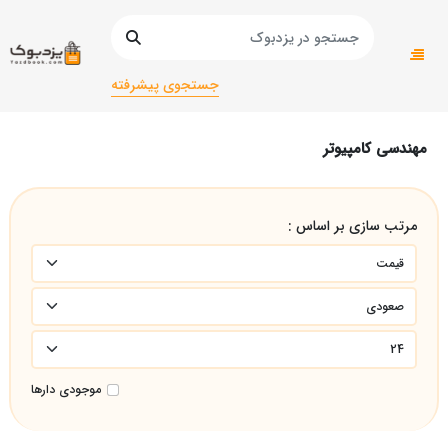
صفحه اصلی
دانشگاهی
دانشگاهی ریاضی
مهندسی کامپیوتر
جستجوی پیشرفته
مهندسی کامپیوتر
مرتب سازی بر اساس :
موجودی دارها