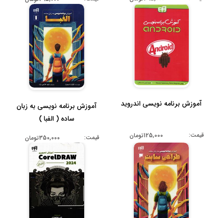
آموزش برنامه نویسی اندروید
آموزش برنامه نویسی به زبان
ساده ( الفبا )
قیمت:
125,000تومان
قیمت:
350,000تومان