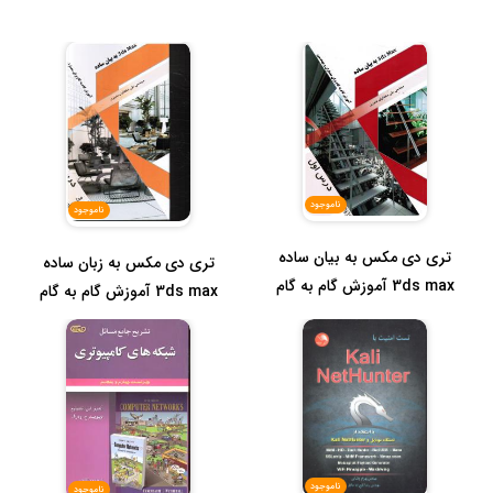
ناموجود
ناموجود
تری دی مکس به بیان ساده
تری دی مکس به زبان ساده
3ds max آموزش گام به گام
3ds max آموزش گام به گام
برای ...
برای ...
ناموجود
ناموجود