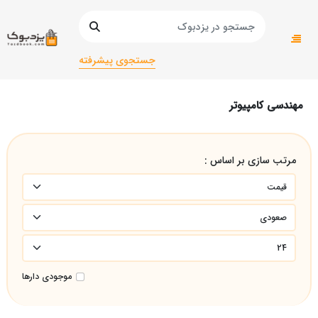
صفحه اصلی
دانشگاهی
دانشگاهی ریاضی
مهندسی کامپیوتر
جستجوی پیشرفته
مهندسی کامپیوتر
مرتب سازی بر اساس :
موجودی دارها