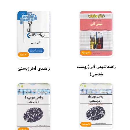
ناموجود
ناموجود
راهنماشیمی آلی(زیست
راهنمای آمار زیستی
شناسی)
ناموجود
ناموجود