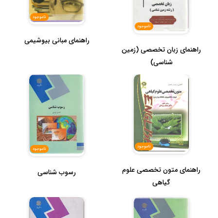
ناموجود
ناموجود
راهنمای مبانی بیوشیمی
راهنمای زبان تخصصی (زمین
شناسی)
ناموجود
ناموجود
راهنمای متون تخصصی علوم
رسوب شناسی
گیاهی