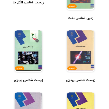
زیست شناسی انگل ها
ناموجود
زمین شناسی نفت
ناموجود
ناموجود
زیست شناسی پرتوی
زیست شناسی پرتوی