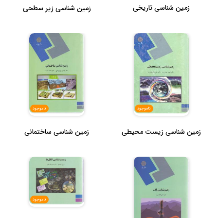
زمین شناسی تاریخی
زمین شناسی زیر سطحی
ناموجود
ناموجود
زمین شناسی زیست محیطی
زمین شناسی ساختمانی
ناموجود