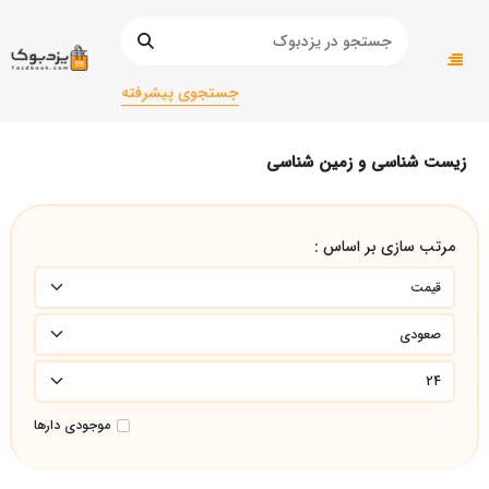
صفحه اصلی
دانشگاهی
پیام نور
زیست شناسی و زمین شناسی
جستجوی پیشرفته
زیست شناسی و زمین شناسی
مرتب سازی بر اساس :
موجودی دارها