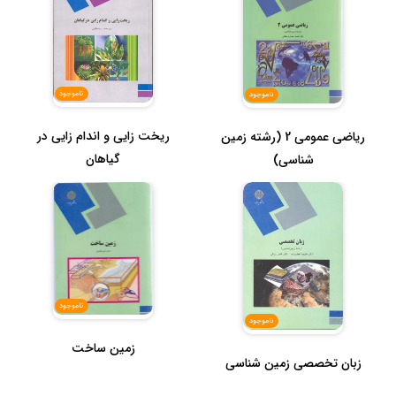
ناموجود
ناموجود
ریخت زایی و اندام زایی در
ریاضی عمومی 2 (رشته زمین
گیاهان
شناسی)
ناموجود
ناموجود
زمین ساخت
زبان تخصصی زمین شناسی