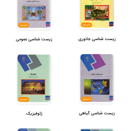
ناموجود
ناموجود
زیست شناسی جانوری
زیست شناسی عمومی
ناموجود
ناموجود
زیست شناسی گیاهی
ژئوفیزیک