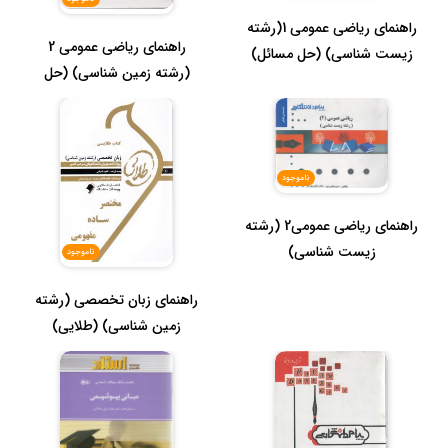
راهنمای ریاضی عمومی 1(رشته
راهنمای ریاضی عمومی 2
زیست شناسی) (حل مسائل)
(رشته زمین شناسی) (حل
مسائل)
ناموجود
راهنمای ریاضی عمومی2 (رشته
زیست شناسی)
ناموجود
راهنمای زبان تخصصی (رشته
زمین شناسی) (طلایی)