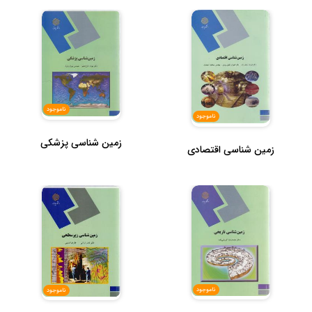
ناموجود
ناموجود
زمین شناسی پزشکی
زمین شناسی اقتصادی
ناموجود
ناموجود