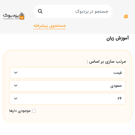
صفحه اصلی
دانشگاهی
پیام نور
آموزش زبان
جستجوی پیشرفته
آموزش زبان
مرتب سازی بر اساس :
موجودی دارها