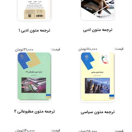
ترجمه متون ادبی
ترجمه متون ادبی 1
قیمت:
110,000تومان
قیمت:
31,000تومان
ترجمه متون مطبوعاتی 2
ترجمه متون سیاسی
قیمت:
140,000تومان
قیمت:
98,000تومان