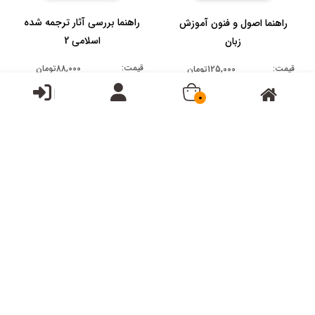
راهنما بررسی آثار ترجمه شده
راهنما اصول و فنون آموزش
اسلامی 2
زبان
قیمت:
قیمت:
88,000تومان
125,000تومان
0
راهنما ترجمه پیشرفته (1)
راهنما ترجمه پیشرفته 2
قیمت:
قیمت:
58,000تومان
100,000تومان