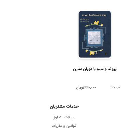
پیوند واستو با دوران مدرن
قیمت:
440,000تومان
خدمات مشتریان
سوالات متداول
قوانین و مقررات