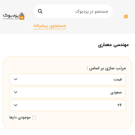
صفحه اصلی
دانشگاهی
دانشگاهی تجربی
مهندسی معماری
جستجوی پیشرفته
مهندسی معماری
مرتب سازی بر اساس :
موجودی دارها