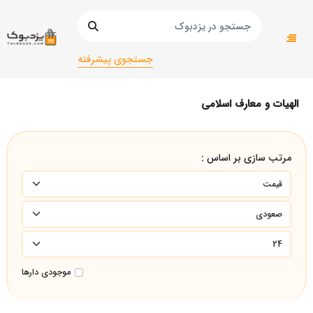
صفحه اصلی
دانشگاهی
دانشگاهی انسانی
الهیات و معارف اسلامی
جستجوی پیشرفته
الهیات و معارف اسلامی
مرتب سازی بر اساس :
موجودی دارها