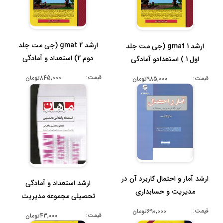
ارشد gmat 2 (جی مت جلد
ارشد gmat 1 (جی مت جلد
دوم 2) استعداد و آمادگی
اول 1 ) استعدادو آمادگی
تحصیلی ...
تحصیلی ...
قیمت:
845,000تومان
قیمت:
985,000تومان
ارشد آمار و احتمال کاربرد آن در
ارشد استعداد و آمادگی
مدیریت و حسابداری
تحصیلی مجموعه مدیریت
اجرایی ( شر...
قیمت:
690,000تومان
قیمت:
43,000تومان