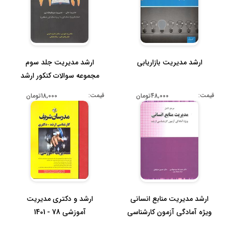
ارشد مدیریت بازاریابی
ارشد مدیریت جلد سوم
مجموعه سوالات کنکور ارشد
سراسر...
قیمت:
قیمت:
48,000تومان
18,000تومان
ارشد و دکتری مدیریت
ارشد مدیریت منابع انسانی
آموزشی 78 - 1401
ویژه آمادگی آزمون کارشناسی
ار...