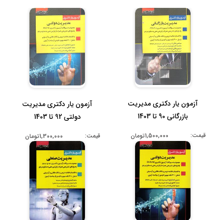
آزمون یار دکتری مدیریت
آزمون یار دکتری مدیریت
بازرگانی 90 تا 1403
دولتی 92 تا 1403
قیمت:
1,500,000تومان
قیمت:
1,300,000تومان