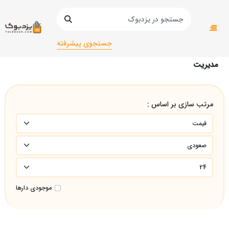
صفحه اصلی
دانشگاهی
دانشگاهی انسانی
مدیریت
جستجوی پیشرفته
مدیریت
مرتب سازی بر اساس :
موجودی دارها