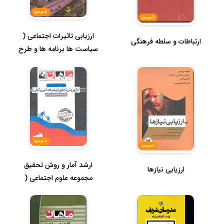
ناموجود
ناموجود
ارزیابی تاثیرات اجتماعی (
ارتباطات و سلطه فرهنگی
سیاست ها برنامه ها و طرح
ها ...
ناموجود
ناموجود
ارشد آمار و روش تحقیق
ارزیابی نیازها
مجموعه علوم اجتماعی (
پیشرفته ک...