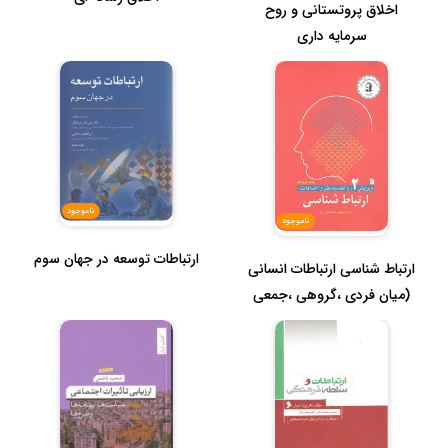
اخلاق پروتستانی و روح
سرمایه داری
ناموجود
ناموجود
ارتباطات توسعه در جهان سوم
ارتباط شناسی ارتباطات انسانی
(میان فردی ،گروهی ،جمعی
)...