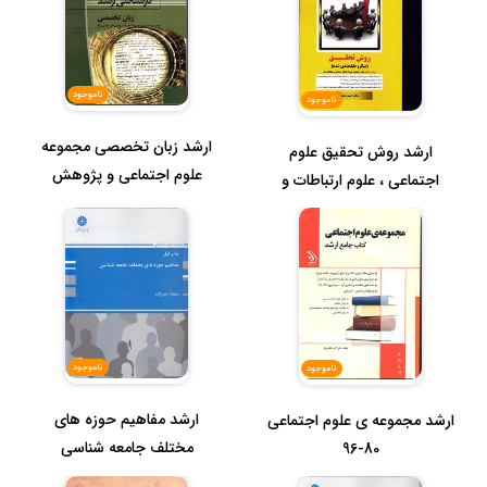
ناموجود
ناموجود
ارشد زبان تخصصی مجموعه
ارشد روش تحقیق علوم
علوم اجتماعی و پژوهش
اجتماعی ، علوم ارتباطات و
مطالعات ...
ناموجود
ناموجود
ارشد مفاهیم حوزه های
ارشد مجموعه ی علوم اجتماعی
مختلف جامعه شناسی
80-96