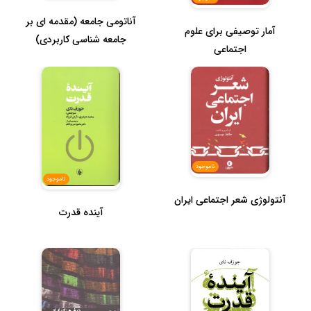
آناتومی جامعه (مقدمه ای بر
آمار توصیفی برای علوم
جامعه شناسی کاربردی)
اجتماعی
ناموجود
ناموجود
آنتولوژی شعر اجتماعی ایران
آینده قدرت