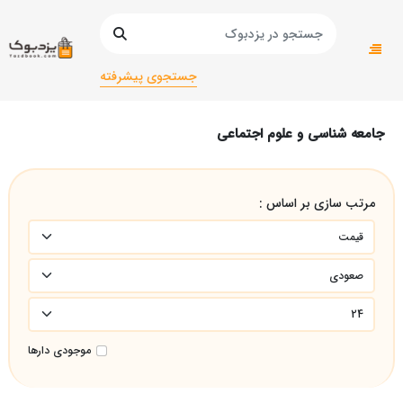
صفحه اصلی
دانشگاهی
دانشگاهی انسانی
جامعه شناسی و علوم اجتماعی
جستجوی پیشرفته
جامعه شناسی و علوم اجتماعی
مرتب سازی بر اساس :
موجودی دارها