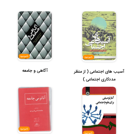
ناموجود
ناموجود
آگاهی و جامعه
آسیب های اجتماعی ( از منظر
مددکاری اجتماعی )
ناموجود
ناموجود