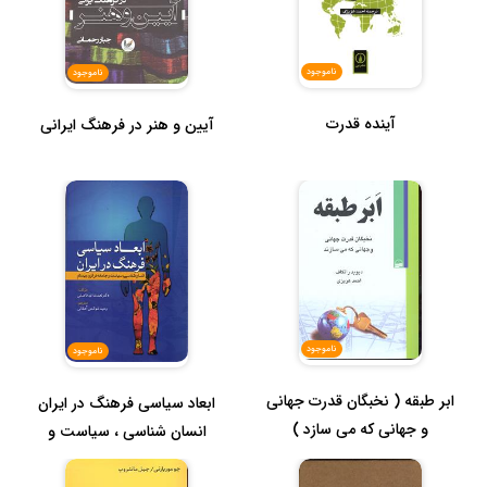
ناموجود
ناموجود
آینده قدرت
آیین و هنر در فرهنگ ایرانی
ناموجود
ناموجود
ابر طبقه ( نخبگان قدرت جهانی
ابعاد سیاسی فرهنگ در ایران
و جهانی که می سازد )
انسان شناسی ، سیاست و
جامع...