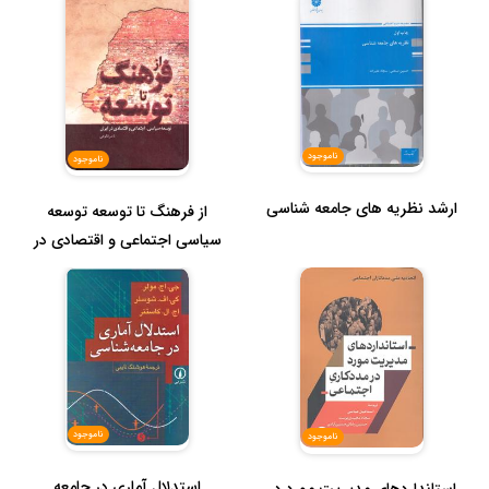
ناموجود
ناموجود
ارشد نظریه های جامعه شناسی
از فرهنگ تا توسعه توسعه
سیاسی اجتماعی و اقتصادی در
ای...
ناموجود
ناموجود
استدلال آماری در جامعه