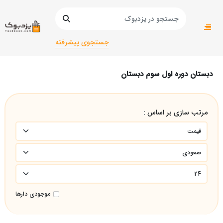
صفحه اصلی
کتاب درسی و کمک آموزشی
کمک درسی
دبستان دوره اول سوم دبستان
جستجوی پیشرفته
دبستان دوره اول سوم دبستان
مرتب سازی بر اساس :
موجودی دارها