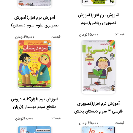
آموزش نرم افزار(آموزش
آموزش نرم افزار(آموزش
تصویری ریاضی(سوم
تصویری علوم سوم دبستان)
دبستان3)
(cd-dvd)
قیمت:
45,000تومان
قیمت:
45,000تومان
آموزش نرم افزار(کلیه دروس
آموزش نرم افزار(تصویری
مقطع سوم دبستان)(زبان
فارسی 3 سوم دبستان پخش
فارسی ...
قیمت:
60,000تومان
در پلیر ...
قیمت:
45,000تومان