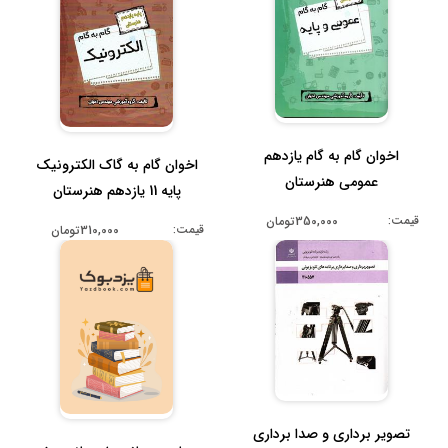
اخوان گام به گام یازدهم
اخوان گام به گاک الکترونیک
عمومی هنرستان
پایه 11 یازدهم هنرستان
قیمت:
350,000تومان
قیمت:
310,000تومان
تصویر برداری و صدا برداری