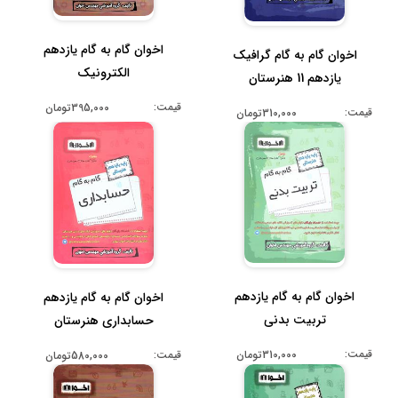
اخوان گام به گام یازدهم
اخوان گام به گام گرافیک
الکترونیک
یازدهم 11 هنرستان
قیمت:
395,000تومان
قیمت:
310,000تومان
اخوان گام به گام یازدهم
اخوان گام به گام یازدهم
تربیت بدنی
حسابداری هنرستان
قیمت:
310,000تومان
قیمت:
580,000تومان