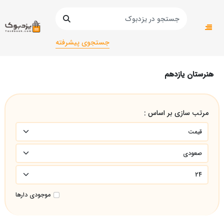
صفحه اصلی
کتاب درسی و کمک آموزشی
کمک درسی
هنرستان یازدهم
جستجوی پیشرفته
هنرستان یازدهم
مرتب سازی بر اساس :
موجودی دارها