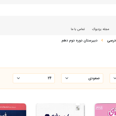
مجله یزدبوک
تماس با ما
درسی
دبیرستان دوره دوم دهم