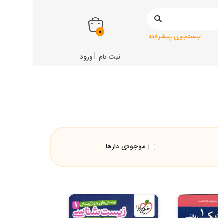
0
جستجوی پیشرفته
ثبت نام
ورود
موجودی دارها