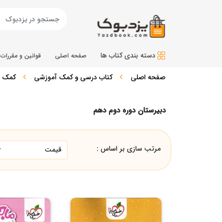
دسته بندی کتاب ها
صفحه اصلی
قوانین و مقررات
صفحه اصلی
کتاب درسی و کمک آموزشی
کمک 
دبیرستان دوره دوم دهم
مرتب سازی بر اساس :