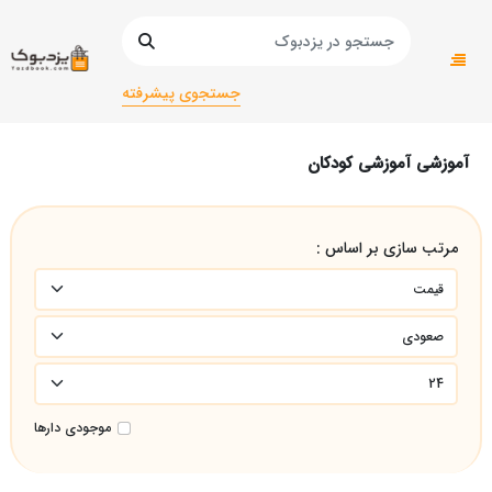
صفحه اصلی
کتاب درسی و کمک آموزشی
کمک درسی
آموزشی آموزشی کودکان
جستجوی پیشرفته
آموزشی آموزشی کودکان
مرتب سازی بر اساس :
موجودی دارها