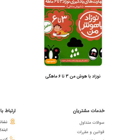
ناموجود
نوزاد با هوش من 3 تا 6 ماهگی
خدمات مشتریان
ارتباط ب
نشانی
سوالات متداول
ابتد
قوانین و مقررات
کدپستی : 