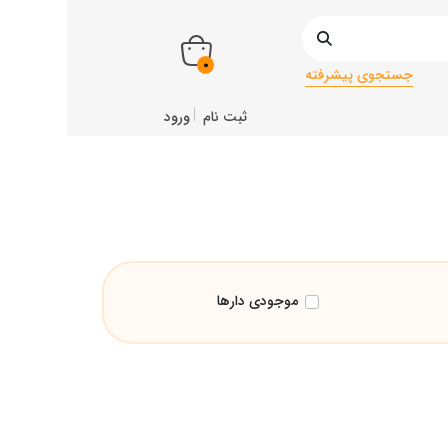
0
جستجوی پیشرفته
ثبت نام
ورود
موجودی دارها