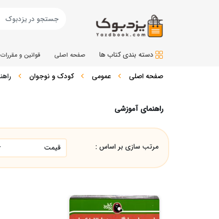
دسته بندی کتاب ها
صفحه اصلی
قوانین و مقررات
صفحه اصلی
عمومی
کودک و نوجوان
راهن
راهنمای آموزشی
مرتب سازی بر اساس :