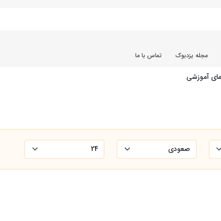
مجله یزدبوک
تماس با ما
مای آموزشی