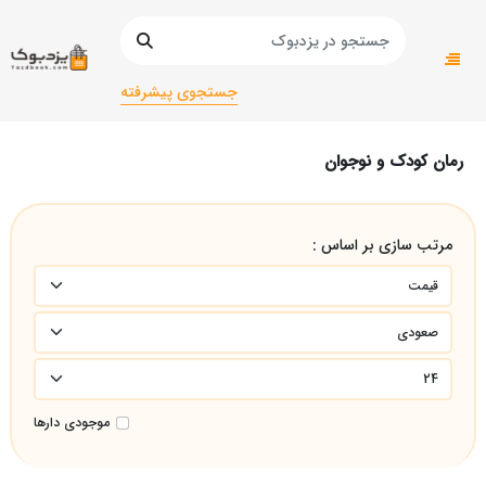
صفحه اصلی
عمومی
کودک و نوجوان
رمان کودک و نوجوان
جستجوی پیشرفته
رمان کودک و نوجوان
مرتب سازی بر اساس :
موجودی دارها