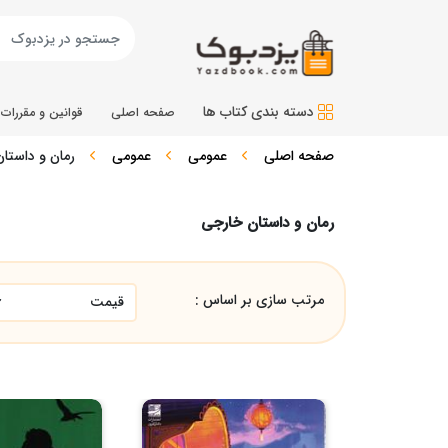
دسته بندی کتاب ها
صفحه اصلی
قوانین و مقررات
صفحه اصلی
عمومی
عمومی
رمان و داستا
رمان و داستان خارجی
مرتب سازی بر اساس :