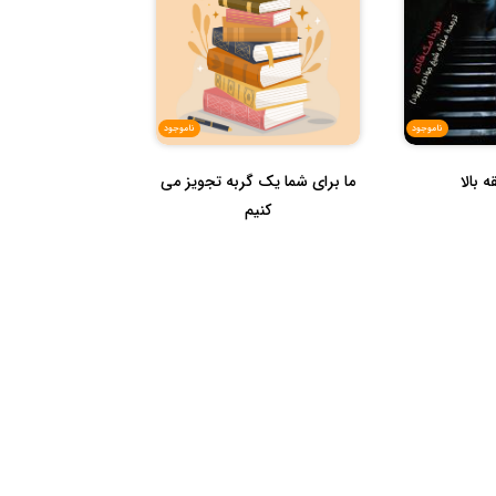
ناموجود
ناموجود
 بالا
ما برای شما یک گربه تجویز می
کنیم