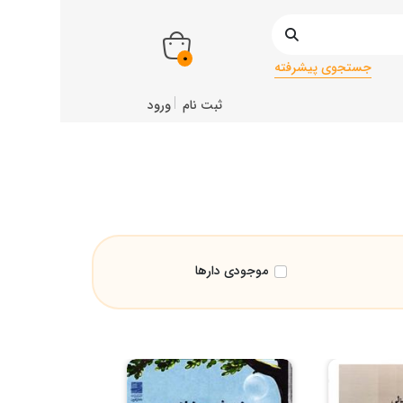
0
جستجوی پیشرفته
ثبت نام
ورود
موجودی دارها