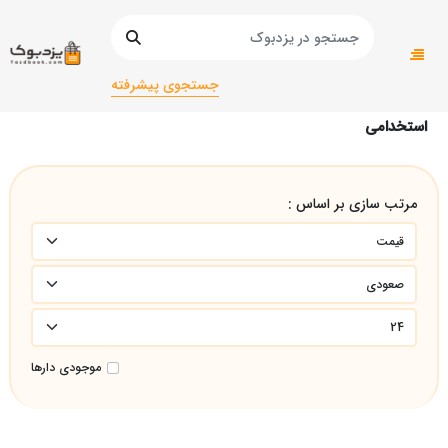
صفحه اصلی
عمومی
عمومی
استخدامی
جستجوی پیشرفته
استخدامی
مرتب سازی بر اساس :
موجودی دارها