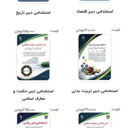
استخدامی دبیر اقتصاد
استخدامی دبیر تاریخ
قیمت:
120,000تومان
قیمت:
185,000تومان
استخدامی دبیر تربیت بدنی
استخدامی دبیر حکمت و
معارف اسلامی
قیمت:
قیمت:
390,000تومان
295,000تومان