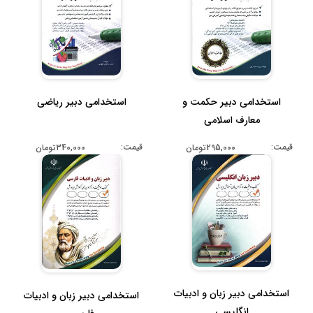
استخدامی دبیر حکمت و
استخدامی دبیر ریاضی
معارف اسلامی
قیمت:
قیمت:
295,000تومان
340,000تومان
استخدامی دبیر زبان و ادبیات
استخدامی دبیر زبان و ادبیات
انگلیسی