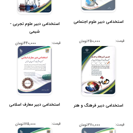
استخدامی دبیر علوم اجتماعی
استخدامی دبیر علوم تجربی -
شیمی
قیمت:
250,000تومان
قیمت:
440,000تومان
استخدامی دبیر معارف اسلامی
استخدامی دبیر فرهنگ و هنر
قیمت:
175,000تومان
قیمت:
370,000تومان