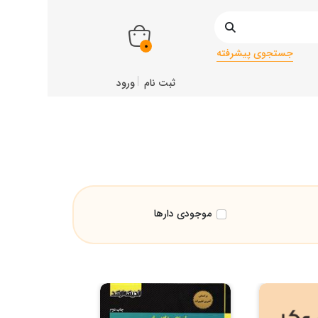
0
جستجوی پیشرفته
ثبت نام
ورود
موجودی دارها