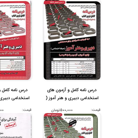
درس نامه کامل و آزمون های
درس نامه کامل و
استخدامی دبیری و هنر آموز (
استخدامی دبیری و
...
...
قیمت:
قیمت:
500,000تومان
,000