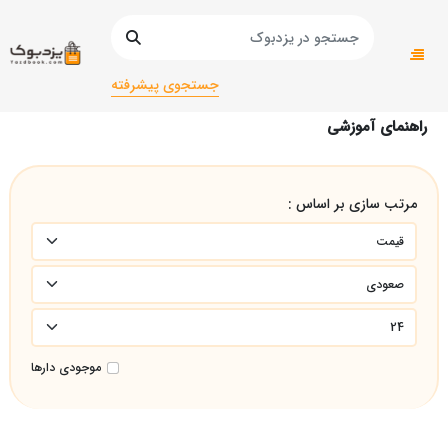
صفحه اصلی
عمومی
عمومی
راهنمای آموزشی
جستجوی پیشرفته
راهنمای آموزشی
مرتب سازی بر اساس :
موجودی دارها