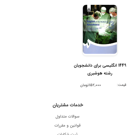
1449 انگلیسی برای دانشجویان
رشته هوشبری
قیمت:
152,000تومان
خدمات مشتریان
سوالات متداول
قوانین و مقررات
ثبت شکایات