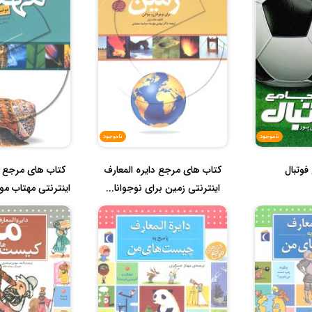
ناموجود
ناموجود
فوتبال
کتاب های مرجع دایره المعارف
کتاب های مرجع د
اینترنتی زمین برای نوجوانا...
اینترنتی مهتاب م