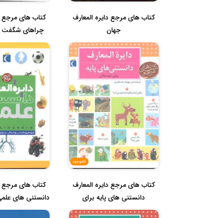
کتاب های مرجع دایره المعارف
کتاب های مرجع دا
جهان
ب...
ناموجود
کتاب های مرجع دایره المعارف
کتاب های مرجع دا
دانستنی های پایه برای
دانستنی های علمی 
خردس...