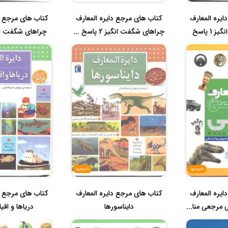
یره المعارف
کتاب های مرجع دایره المعارف
کتاب های مرجع د
چراهای شگفت انگیز 1 پاسخ
چراهای شگفت انگیز 2 پاسخ ...
ب...
ناموجود
ناموجود
یره المعارف
کتاب های مرجع دایره المعارف
کتاب های مرجع د
مرجعی منا...
دایناسورها
دریاها و اقی