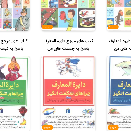
ناموجود
ناموجود
یره المعارف
کتاب های مرجع دایره المعارف
کتاب های مرجع د
ه های من
پاسخ به چیست های من
پاسخ به کیس
ناموجود
ناموجود