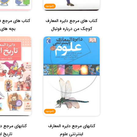
ناموجود
کتاب های مرجع دایره المعارف
کتاب های مرجع 
کوچک من درباره فوتبال
بچه های ا
ناموجود
کتابهای مرجع دایره المعارف
کتابهای مرجع دا
اینترنتی علوم
تاریخ ای