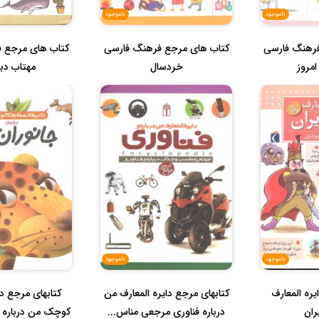
ناموجود
ناموجود
فرهنگ فارسی
کتاب های مرجع فرهنگ فارسی
کتاب های مرجع 
مروز
خردسال
مهتاب دب
ناموجود
ناموجود
یره المعارف
کتابهای مرجع دایره المعارف من
کتابهای مرجع دا
ران
درباره فناوری مرجعی مناس...
کوچک من درباره جا