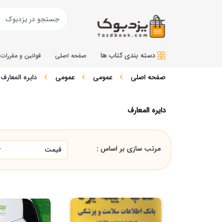
دسته بندی کتاب ها
صفحه اصلی
قوانین و مقررات
صفحه اصلی
عمومی
عمومی
دایره المعارف
دایره المعارف
مرتب سازی بر اساس :