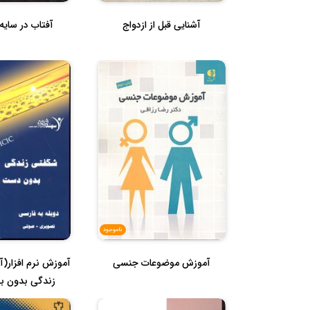
آشنایی قبل از ازدواج
آفتاب در سایه 
ناموجود
آموزش موضوعات جنسی
آموزش نرم افزار
زندگی بدون 
وپا)دو.