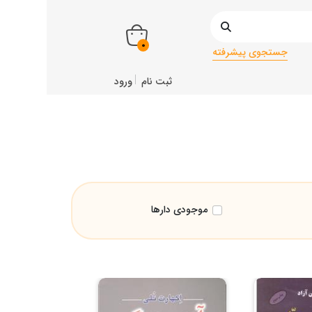
0
جستجوی پیشرفته
ثبت نام
ورود
موجودی دارها