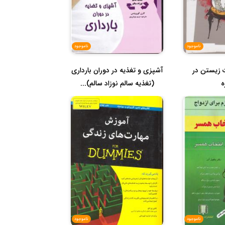
ناموجود
ناموجود
 زیستن در
آشپزی و تغذیه در دوران بارداری
ه
(تغذیه سالم نوزاد سالم)...
ناموجود
ناموجود