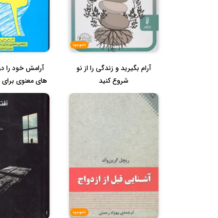
ناموجود
آرام بگیرید و زندگی را از نو
آرامش خود را در 
شروع کنید
های معنوی برای ر
ناموجود