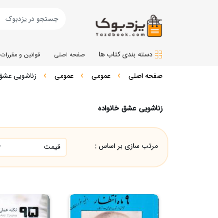
دسته بندی کتاب ها
صفحه اصلی
قوانین و مقررات
صفحه اصلی
عمومی
عمومی
زناشویی عشق 
زناشویی عشق خانواده
مرتب سازی بر اساس :