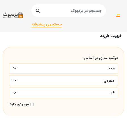
صفحه اصلی
عمومی
عمومی
تربیت فرزند
جستجوی پیشرفته
تربیت فرزند
مرتب سازی بر اساس :
موجودی دارها