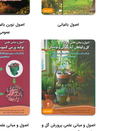
ناموجود
اصول باغبانی
اصول نوین باغبا
عمومی
ناموجود
اصول و مبانی علمی پرورش گل و
اصول و مبانی علم