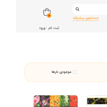
0
جستجوی پیشرفته
ثبت نام
ورود
موجودی دارها