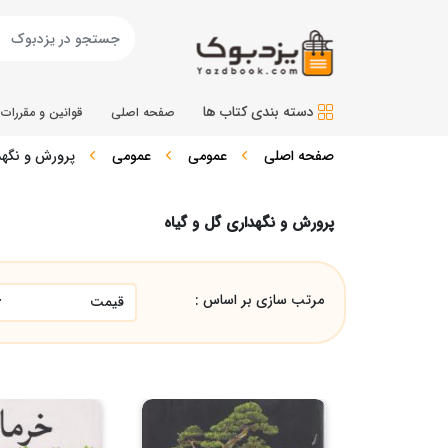
دسته بندی کتاب ها
صفحه اصلی
قوانین و مقررات
صفحه اصلی
عمومی
عمومی
پرورش و نگهد
پرورش و نگهداری گل و گیاه
مرتب سازی بر اساس :