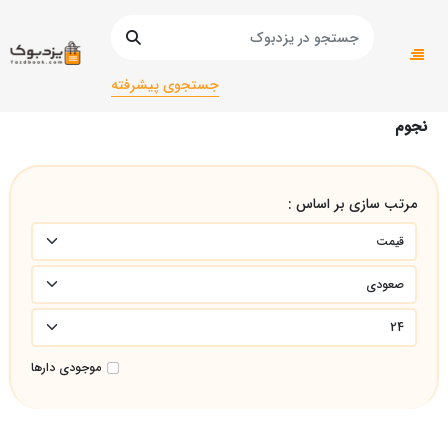
صفحه اصلی
عمومی
عمومی
نجوم
جستجوی پیشرفته
نجوم
مرتب سازی بر اساس :
موجودی دارها