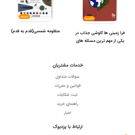
ناموجود
ناموجود
منظومه شمسی(قدم به قدم)
فرا زمینی ها کاوشی جذاب در
یکی از مهم ترین مسئله های
...
خدمات مشتریان
سوالات متداول
قوانین و مقررات
ثبت شکایات
راهنمای خرید
اخبار
ارتباط با یزدبوک