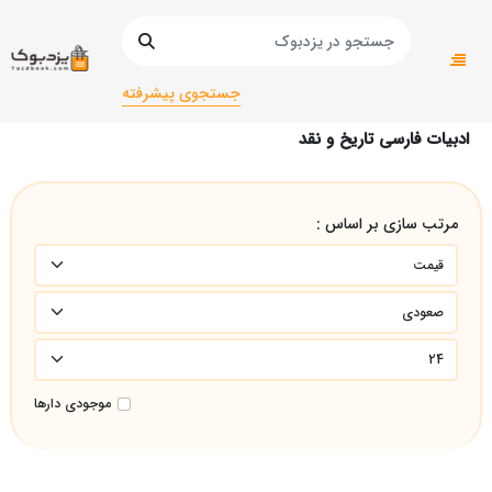
صفحه اصلی
عمومی
عمومی
ادبیات فارسی تاریخ و نقد
جستجوی پیشرفته
ادبیات فارسی تاریخ و نقد
مرتب سازی بر اساس :
موجودی دارها