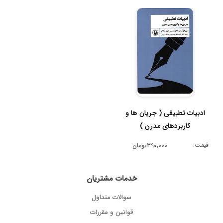
ادبیات تطبیقی ( جریان ها و
کاربردهای مدرن )
قیمت:
390,000تومان
خدمات مشتریان
سوالات متداول
قوانین و مقررات