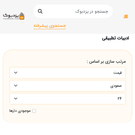
صفحه اصلی
عمومی
عمومی
ادبیات تطبیقی
جستجوی پیشرفته
ادبیات تطبیقی
مرتب سازی بر اساس :
موجودی دارها