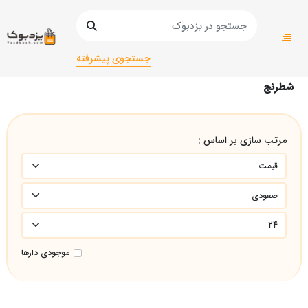
صفحه اصلی
عمومی
عمومی
شطرنج
جستجوی پیشرفته
شطرنج
مرتب سازی بر اساس :
موجودی دارها