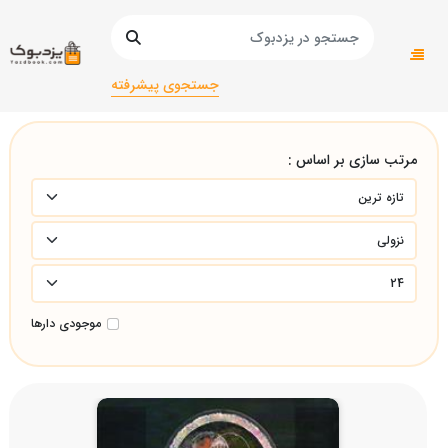
صفحه اصلی
دانشگاهی
پزشکی/پزشکی/
جستجوی پیشرفته
مرتب سازی بر اساس :
موجودی دارها