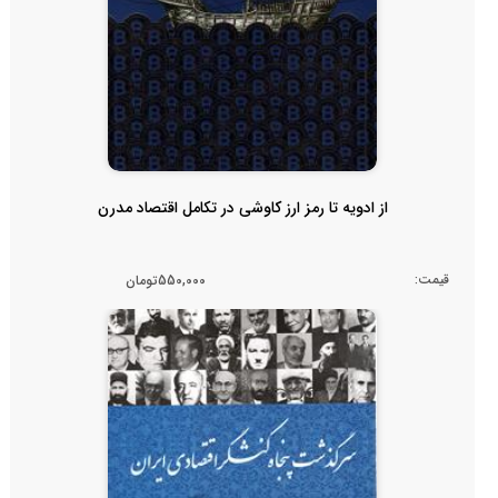
از ادویه تا رمز ارز کاوشی در تکامل اقتصاد مدرن
قیمت:
550,000تومان