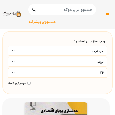
صفحه اصلی
دانشگاهی
اقتصاد/اقتصاد/
جستجوی پیشرفته
مرتب سازی بر اساس :
موجودی دارها