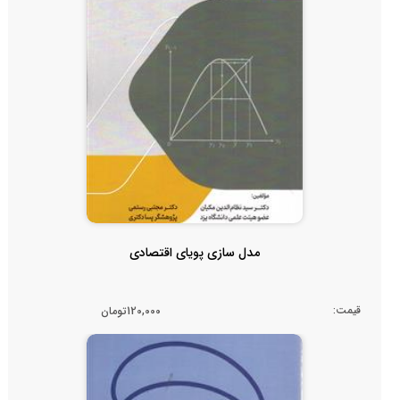
مدل سازی پویای اقتصادی
قیمت:
120,000تومان