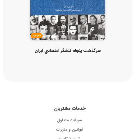
ناموجود
سرگذشت پنجاه كنشگر اقتصادي ايران
خدمات مشتریان
سوالات متداول
قوانین و مقررات
ثبت شکایات