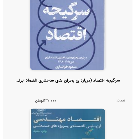
سرگیجه اقتصاد (درباره ی بحران های ساختاری اقتصاد ایرا...
قیمت:
130,000تومان