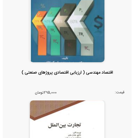
اقتصاد مهندسی ( ارزیابی اقتصادی پروژهای صنعتی )
قیمت:
295,000تومان