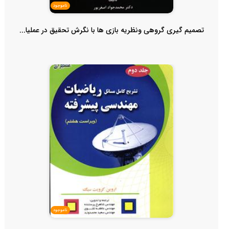
ناموجود
تصمیم گیری گروهی ونظریه بازی ها با نگرش تحقیق در عملیا...
ناموجود