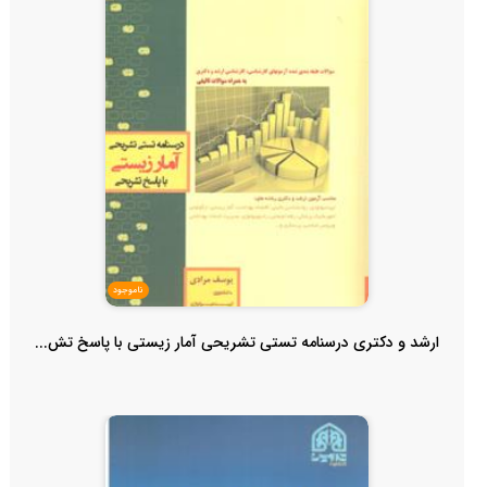
ناموجود
ارشد و دکتری درسنامه تستی تشریحی آمار زیستی با پاسخ تش...