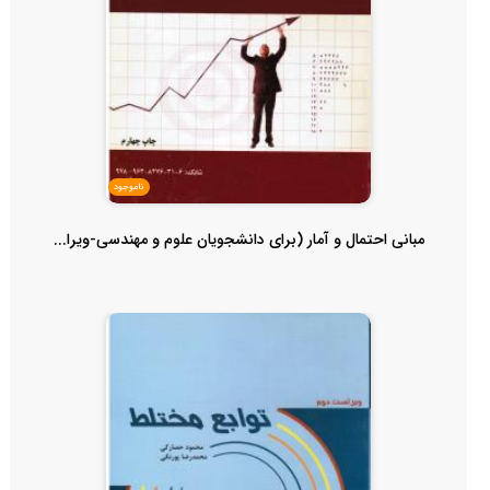
ناموجود
مبانی احتمال و آمار (برای دانشجویان علوم و مهندسی-ویرا...