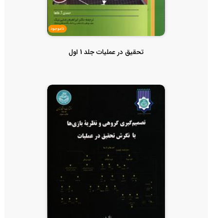
ناموجود
تحقیق در عملیات جلد 1 اول