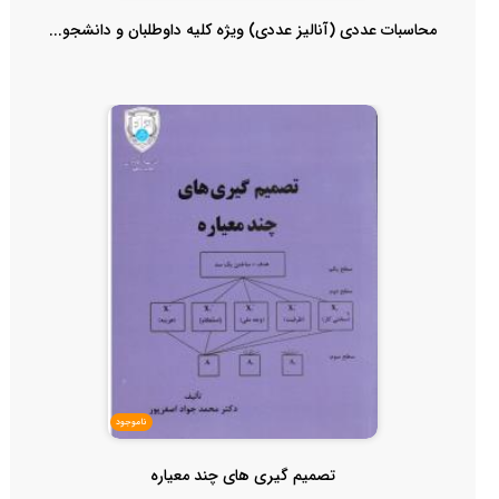
محاسبات عددی (آنالیز عددی) ویژه کلیه داوطلبان و دانشجو...
ناموجود
تصمیم گیری های چند معیاره