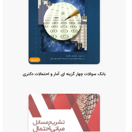
ناموجود
بانک سوالات چهار گزینه ای آمار و احتمالات دکتری