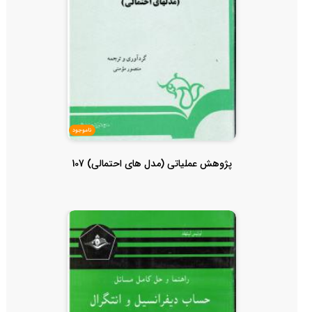
ناموجود
پژوهش عملیاتی (مدل های احتمالی) 107