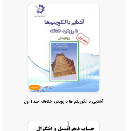
ناموجود
آشنایی با الگوریتم ها با رویکرد خلاقانه جلد 1 اول