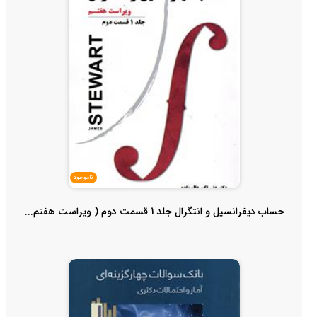
ناموجود
حساب دیفرانسیل و انتگرال جلد 1 قسمت دوم ( ویراست هفتم...