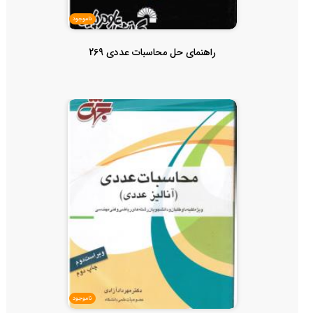
ناموجود
راهنمای حل محاسبات عددی 269
ناموجود