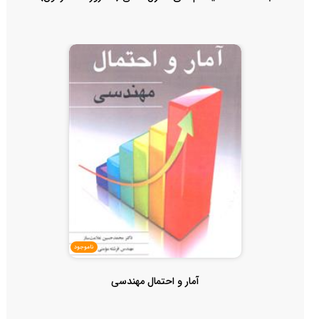
ناموجود
آمار و احتمال مهندسی