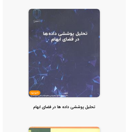
ناموجود
تحلیل پوششی داده ها در فضای ابهام