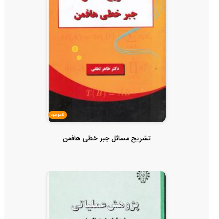
ناموجود
تشریح مسائل جبر خطی هافمن