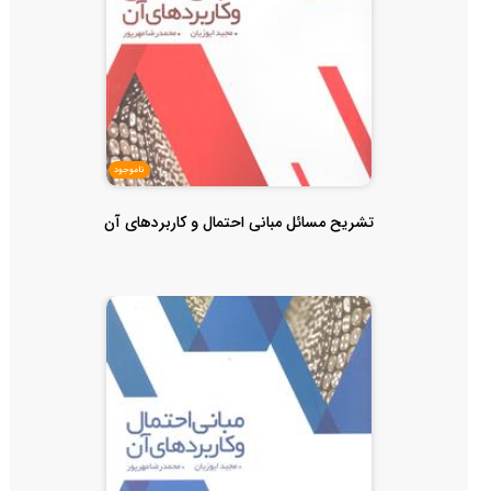
ناموجود
تشریح مسائل مبانی احتمال و کاربردهای آن