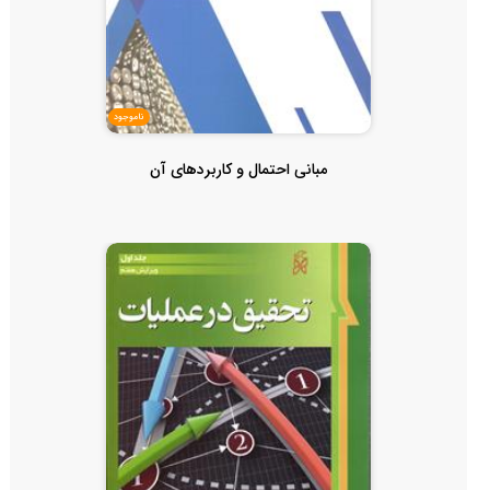
ناموجود
مبانی احتمال و کاربردهای آن