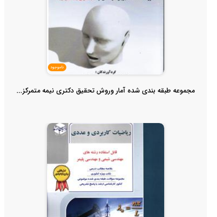
ناموجود
مجموعه طبقه بندی شده آمار وروش تحقیق دکتری نیمه متمرکز...