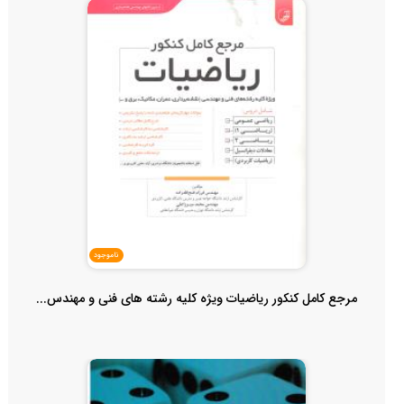
ناموجود
مرجع کامل کنکور ریاضیات ویژه کلیه رشته های فنی و مهندس...