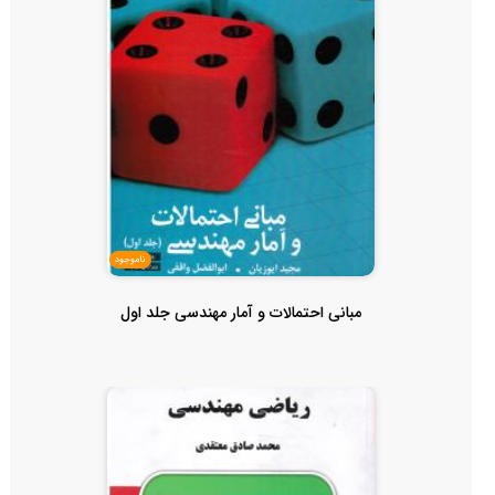
ناموجود
مبانی احتمالات و آمار مهندسی جلد اول