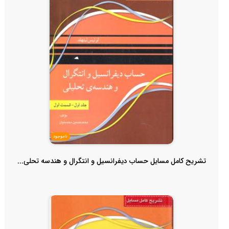
ناموجود
تشریح کامل مسایل حساب دیفرانسیل و انتگرال و هندسه تحلی...