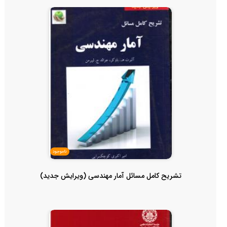
ناموجود
تشریح کامل مسائل آمار مهندسی (ویرایش جدید)