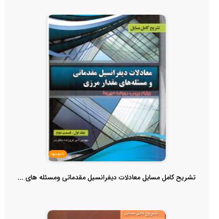
ناموجود
تشریح کامل مسایل معادلات دیفرانسیل مقدماتی ومسئله های ...