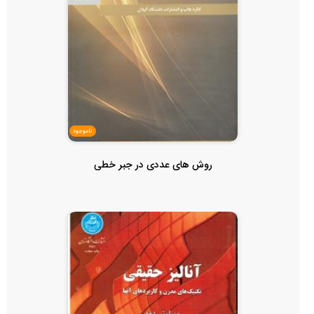
ناموجود
روش های عددی در جبر خطی