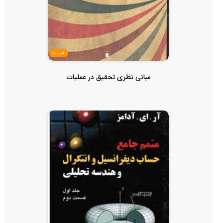
ناموجود
مبانی نظری تحقیق در عملیات