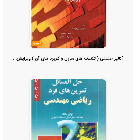
ناموجود
آنالیز حقیقی ( تکنیک های مدرن و کاربرد های آن ) ویرایش...