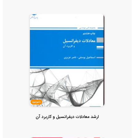
ناموجود
ارشد معادلات دیفرانسیل و کاربرد آن