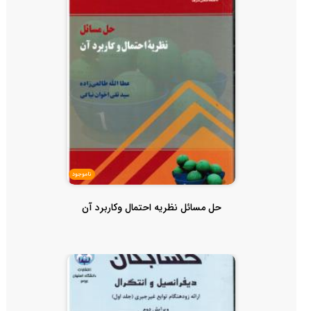
ناموجود
حل مسائل نظریه احتمال وکاربرد آن