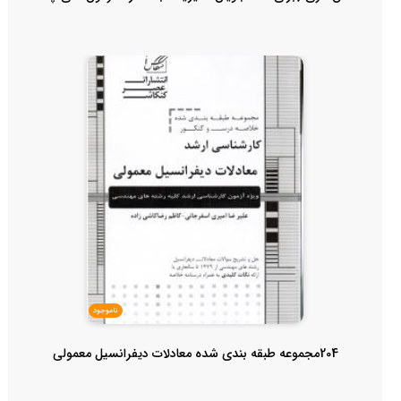
ناموجود
204مجموعه طبقه بندی شده معادلات دیفرانسیل معمولی