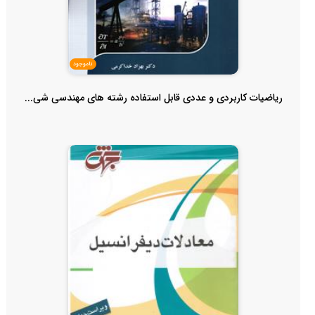
ناموجود
ریاضیات کاربردی و عددی قابل استفاده رشته های مهندسی شی...