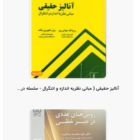
ناموجود
آنالیز حقیقی ( مبانی نظریه اندازه و انتگرال - سلسله در...