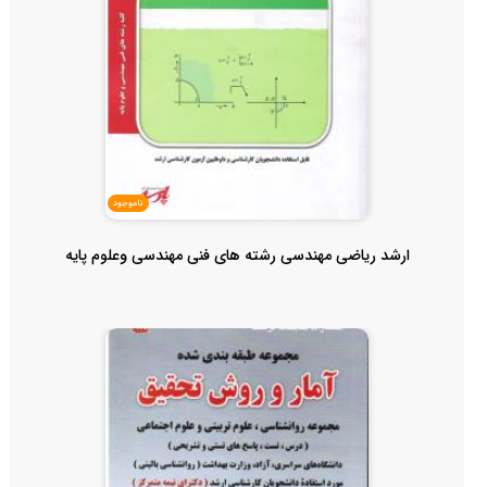
ناموجود
ارشد ریاضی مهندسی رشته های فنی مهندسی وعلوم پایه