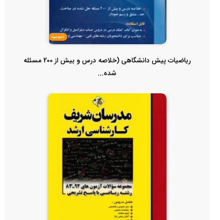
ناموجود
ریاضیات پیش دانشگاهی (خلاصه درس و بیش از 200 مسئله
شده...