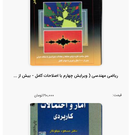
ریاضی مهندسی ( ویرایش چهارم با اصلاحات کامل - بیش از ...
قیمت:
190,000تومان