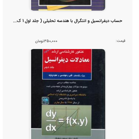
حساب دیفرانسیل و انتگرال با هندسه تحلیلی ( جلد اول 1 ک...
قیمت:
350,000تومان