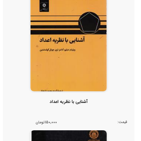
آشنایی با نظریه اعداد
قیمت:
150,000تومان