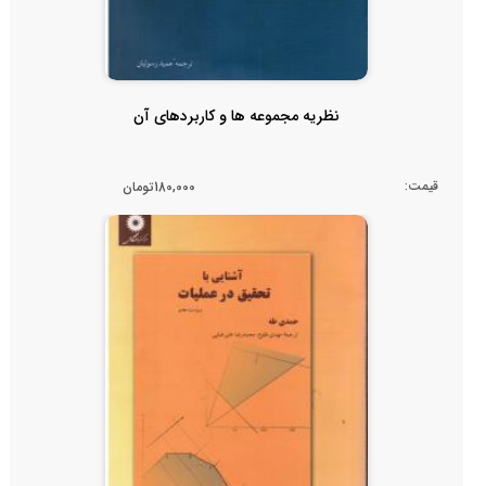
نظریه مجموعه ها و کاربردهای آن
قیمت:
180,000تومان