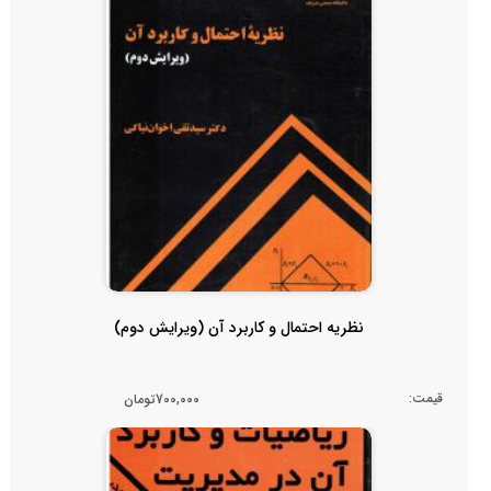
نظریه احتمال و کاربرد آن (ویرایش دوم)
قیمت:
700,000تومان