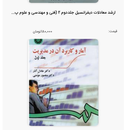
ارشد معادلات دیفرانسیل جلددوم 2 (فنی و مهندسی و علوم پ...
قیمت:
180,000تومان