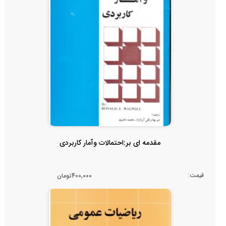
مقدمه ای بر:احتمالات وآمار کاربردی
قیمت:
400,000تومان