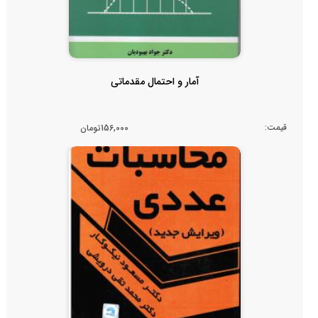
آمار و احتمال مقدماتی
قیمت:
156,000تومان