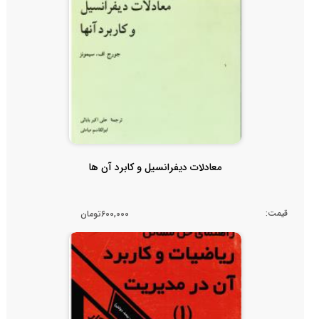
معادلات دیفرانسیل و کابرد آن ها
قیمت:
600,000تومان