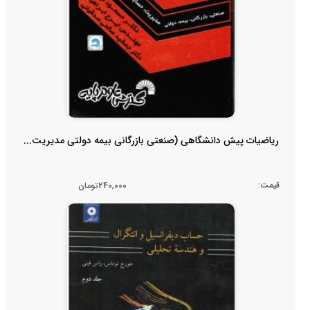
ریاضیات پیش دانشگاهی (صنعتی بازرگانی بیمه دولتی مدیریت...
قیمت:
240,000تومان