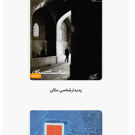
ناموجود
پدیدارشناسی مکان