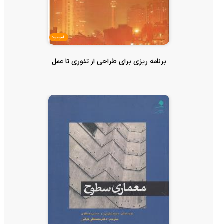
ناموجود
برنامه ریزی برای طراحی از تئوری تا عمل