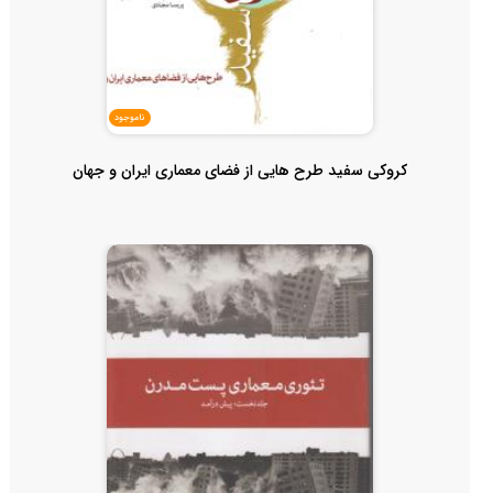
ناموجود
کروکی سفید طرح هایی از فضای معماری ایران و جهان