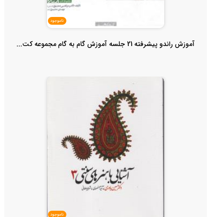
ناموجود
آموزش راندو پیشرفته 21 جلسه آموزش گام به گام مجموعه کت...
ناموجود