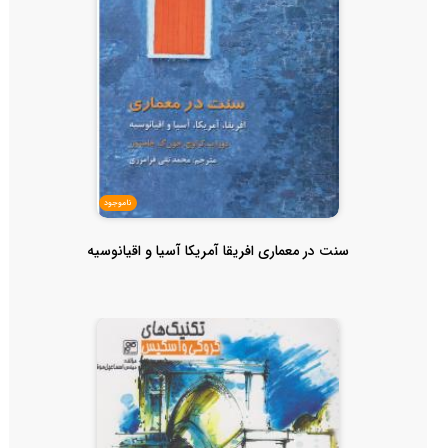
ناموجود
سنت در معماری افریقا آمریکا آسیا و اقیانوسیه