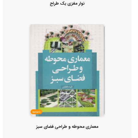
نوار مغزی یک طراح
ناموجود
معماری محوطه و طراحی فضای سبز