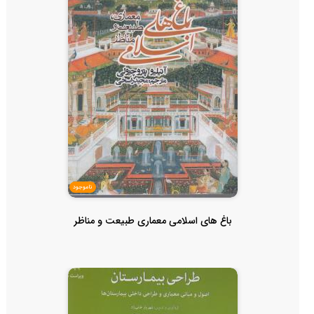
ناموجود
باغ های اسلامی معماری طبیعت و مناظر