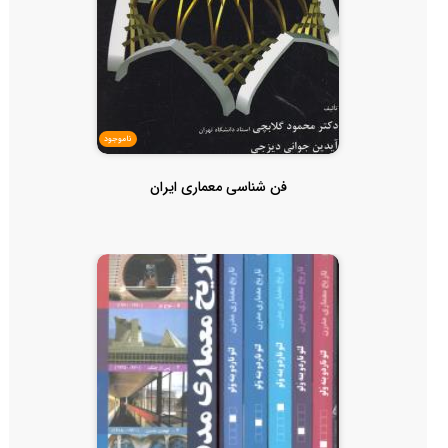
ناموجود
فن شناسی معماری ایران