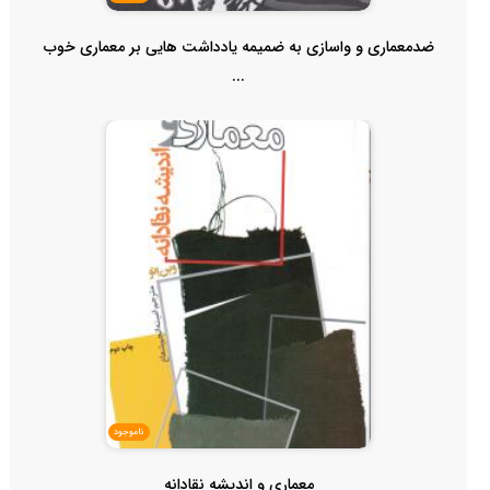
ضدمعماری و واسازی به ضمیمه یادداشت هایی بر معماری خوب
...
ناموجود
معماری و اندیشه نقادانه