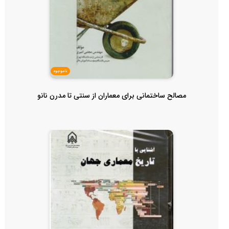
ناموجود
مصالح ساختمانی برای معماران از سنتی تا مدرن نانو