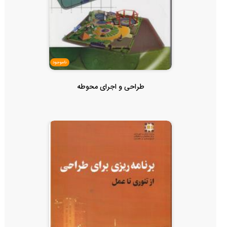
ناموجود
طراحی و اجرای محوطه