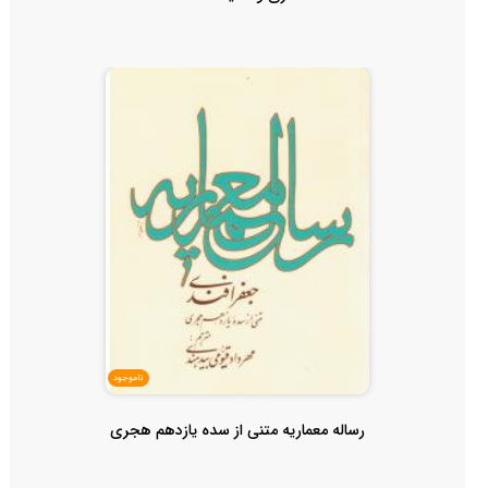
ناموجود
رساله معماریه متنی از سده یازدهم هجری