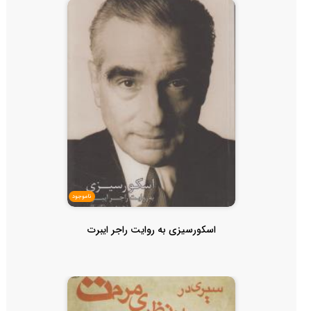
ناموجود
اسکورسیزی به روایت راجر ایبرت