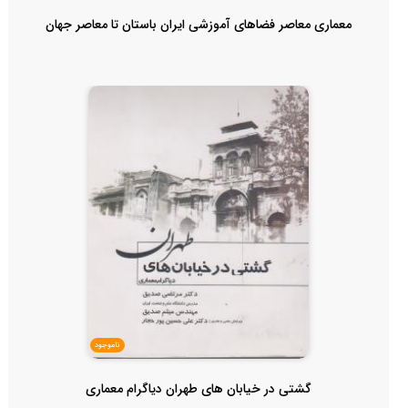
معماری معاصر فضاهای آموزشی ایران باستان تا معاصر جهان
ناموجود
گشتی در خیابان های طهران دیاگرام معماری