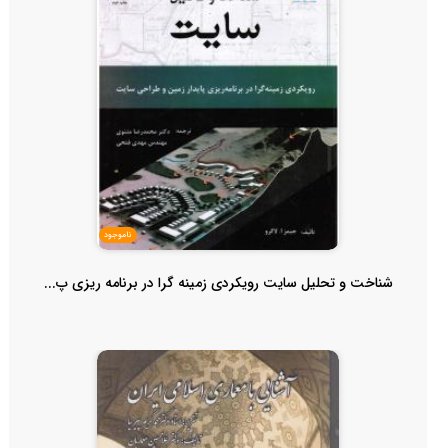
ناموجود
شناخت و تحلیل سایت رویکردی زمینه گرا در برنامه ریزی پ...