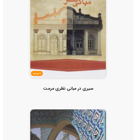
ناموجود
سیری در مبانی نظری مرمت