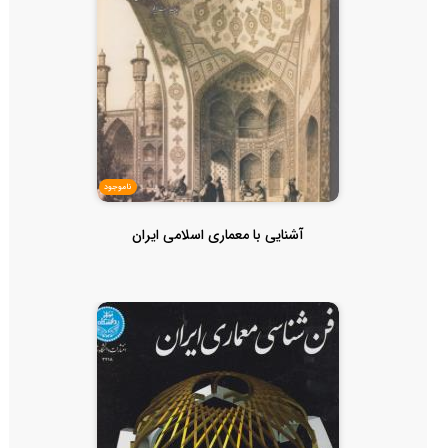
ناموجود
آشنایی با معماری اسلامی ایران