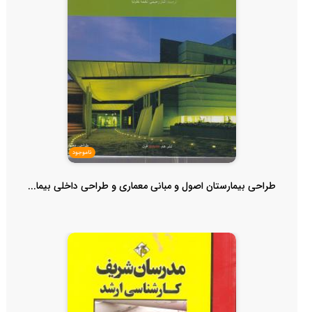
ناموجود
طراحی بیمارستان اصول و مبانی معماری و طراحی داخلی بیما...