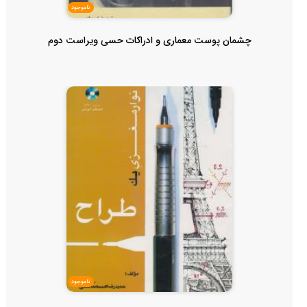
ناموجود
چشمان پوست معماری و ادراکات حسی ویراست دوم
ناموجود